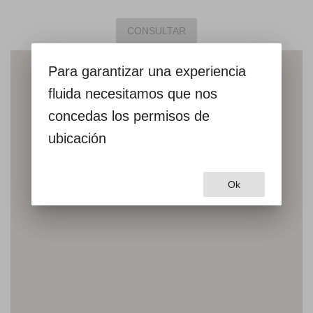
CONSULTAR
Para garantizar una experiencia
fluida necesitamos que nos
concedas los permisos de
ubicación
Ok